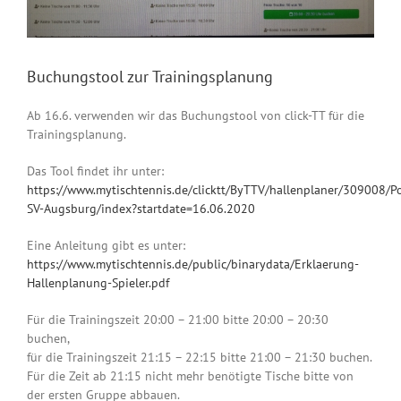
Buchungstool zur Trainingsplanung
Ab 16.6. verwenden wir das Buchungstool von click-TT für die
Trainingsplanung.
Das Tool findet ihr unter:
https://www.mytischtennis.de/clicktt/ByTTV/hallenplaner/309008/Po
SV-Augsburg/index?startdate=16.06.2020
Eine Anleitung gibt es unter:
https://www.mytischtennis.de/public/binarydata/Erklaerung-
Hallenplanung-Spieler.pdf
Für die Trainingszeit 20:00 – 21:00 bitte 20:00 – 20:30
buchen,
für die Trainingszeit 21:15 – 22:15 bitte 21:00 – 21:30 buchen.
Für die Zeit ab 21:15 nicht mehr benötigte Tische bitte von
der ersten Gruppe abbauen.