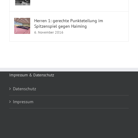
Herren 1: gerechte Punkteteilung im
Spitzenspiel gegen Haiming
6. November 2016
Impressum & Datenschutz
Datenschutz
Impressum