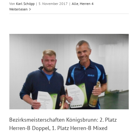
Von
Karl Schöpp
|
5. November 2017
|
Alle
,
Herren 4
Weiterlesen
Bezirksmeisterschaften Königsbrunn: 2. Platz
Herren-B Doppel, 1. Platz Herren-B Mixed