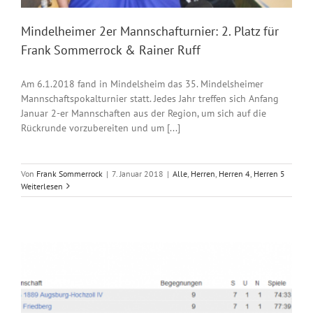
Mindelheimer 2er Mannschafturnier: 2. Platz für
Frank Sommerrock & Rainer Ruff
Am 6.1.2018 fand in Mindelsheim das 35. Mindelsheimer
Mannschaftspokalturnier statt. Jedes Jahr treffen sich Anfang
Januar 2-er Mannschaften aus der Region, um sich auf die
Rückrunde vorzubereiten und um [...]
Von
Frank Sommerrock
|
7. Januar 2018
|
Alle
,
Herren
,
Herren 4
,
Herren 5
Weiterlesen