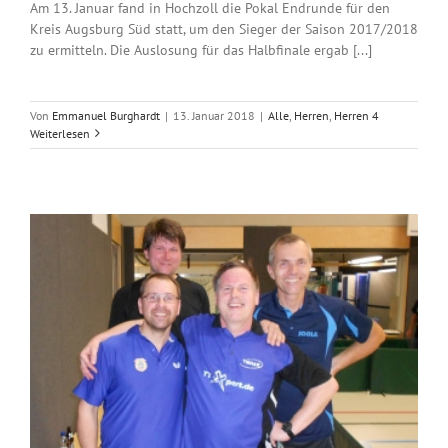
Am 13. Januar fand in Hochzoll die Pokal Endrunde für den
Kreis Augsburg Süd statt, um den Sieger der Saison 2017/2018
zu ermitteln. Die Auslosung für das Halbfinale ergab [...]
Von
Emmanuel Burghardt
|
13. Januar 2018
|
Alle
,
Herren
,
Herren 4
Weiterlesen