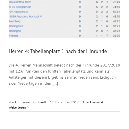
Herren 4: Tabellenplatz 5 nach der Hinrunde
Die 4. Herren Mannschaft belegt nach der Hinrunde 2017/2018
mit 12:6 Punkten den fünften Tabellenplatz und kann als
Aufsteiger mit diesem Ergebnis sehr zufrieden sein. Lediglich
zwei Niederlagen in den [...]
Von
Emmanuel Burghardt
|
12. Dezember 2017
|
Alle
,
Herren 4
Weiterlesen