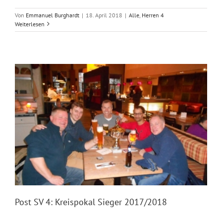
Von
Emmanuel Burghardt
|
18. April 2018
|
Alle
,
Herren 4
Weiterlesen
Post SV 4: Kreispokal Sieger 2017/2018