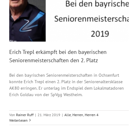
Erich Trepl erkämpft bei den bayerischen
Seniorenmeisterschaften den 2. Platz
Bei den bayrischen Seniorenmeisterschaften in Ochsenfurt
konnte Erich Trepl einen 2. Platz in der Seniorenaltersklasse
AK80 erringen. Er unterlag im Endspiel dem Lokalmatadoren
Erich Goldau von der SpVgg Westheim.
Von
Rainer Ruff
|
21. März 2019
|
Alle
,
Herren
,
Herren 4
Weiterlesen