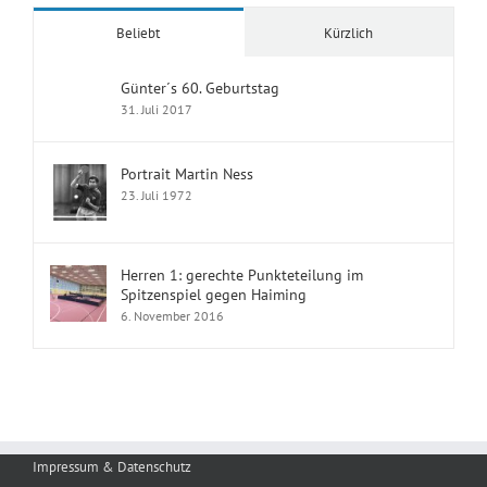
Beliebt
Kürzlich
Günter´s 60. Geburtstag
31. Juli 2017
Portrait Martin Ness
23. Juli 1972
Herren 1: gerechte Punkteteilung im
Spitzenspiel gegen Haiming
6. November 2016
Impressum & Datenschutz