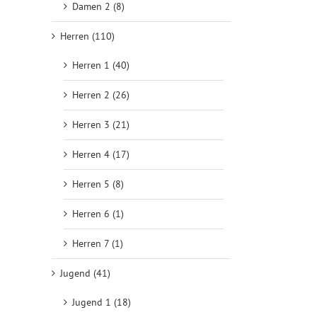
Damen 2 (8)
Herren (110)
Herren 1 (40)
Herren 2 (26)
Herren 3 (21)
Herren 4 (17)
Herren 5 (8)
Herren 6 (1)
Herren 7 (1)
Jugend (41)
Jugend 1 (18)