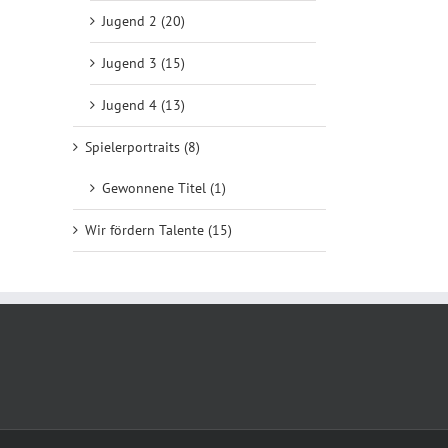
Jugend 2 (20)
Jugend 3 (15)
Jugend 4 (13)
Spielerportraits (8)
Gewonnene Titel (1)
Wir fördern Talente (15)