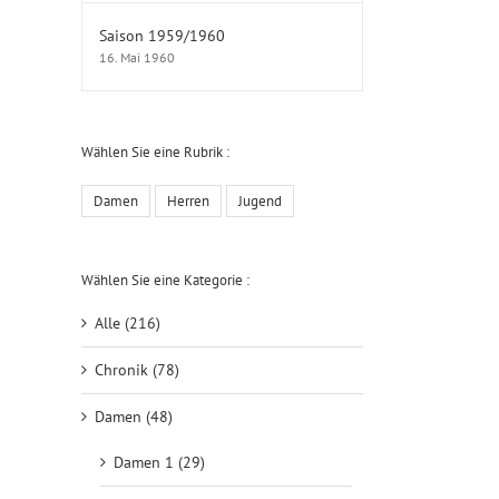
Saison 1959/1960
16. Mai 1960
Wählen Sie eine Rubrik :
Damen
Herren
Jugend
Wählen Sie eine Kategorie :
Alle (216)
Chronik (78)
Damen (48)
Damen 1 (29)