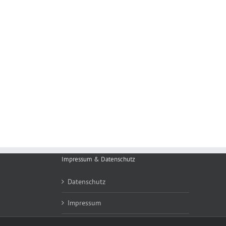
Impressum & Datenschutz
Datenschutz
Impressum