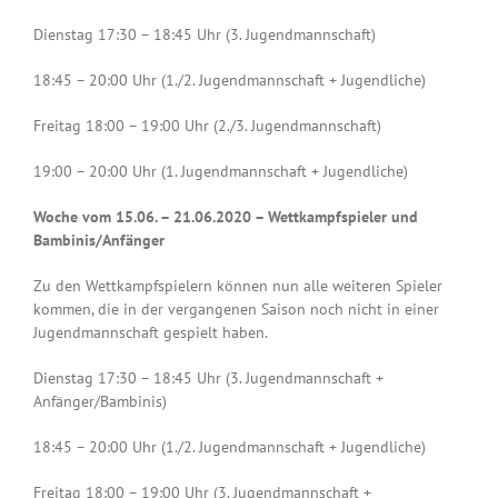
Dienstag 17:30 – 18:45 Uhr (3. Jugendmannschaft)
18:45 – 20:00 Uhr (1./2. Jugendmannschaft + Jugendliche)
Freitag 18:00 – 19:00 Uhr (2./3. Jugendmannschaft)
19:00 – 20:00 Uhr (1. Jugendmannschaft + Jugendliche)
Woche vom 15.06. – 21.06.2020 – Wettkampfspieler und
Bambinis/Anfänger
Zu den Wettkampfspielern können nun alle weiteren Spieler
kommen, die in der vergangenen Saison noch nicht in einer
Jugendmannschaft gespielt haben.
Dienstag 17:30 – 18:45 Uhr (3. Jugendmannschaft +
Anfänger/Bambinis)
18:45 – 20:00 Uhr (1./2. Jugendmannschaft + Jugendliche)
Freitag 18:00 – 19:00 Uhr (3. Jugendmannschaft +