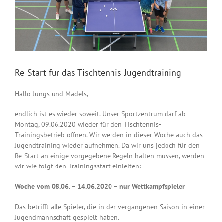
Re-Start für das Tischtennis-Jugendtraining
Hallo Jungs und Mädels,
endlich ist es wieder soweit. Unser Sportzentrum darf ab
Montag, 09.06.2020 wieder für den Tischtennis-
Trainingsbetrieb öffnen. Wir werden in dieser Woche auch das
Jugendtraining wieder aufnehmen. Da wir uns jedoch für den
Re-Start an einige vorgegebene Regeln halten müssen, werden
wir wie folgt den Trainingsstart einleiten:
Woche vom 08.06. – 14.06.2020 – nur Wettkampfspieler
Das betrifft alle Spieler, die in der vergangenen Saison in einer
Jugendmannschaft gespielt haben.