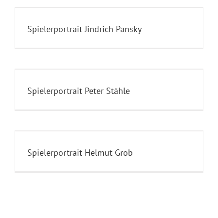
Spielerportrait Jindrich Pansky
Spielerportrait Peter Stähle
Spielerportrait Helmut Grob