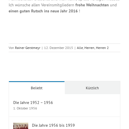
Ich wünsche allen Vereinsmitgliedern
frohe Weihnachten
und
einen guten Rutsch ins neue Jahr 2016
!
Von
Rainer Gerstmeyr
|
12. Dezember 2015
|
Alle
,
Herren
,
Herren 2
Beliebt
Kürzlich
Die Jahre 1952 – 1956
1. Oktober 1956
Die Jahre 1956 bis 1959