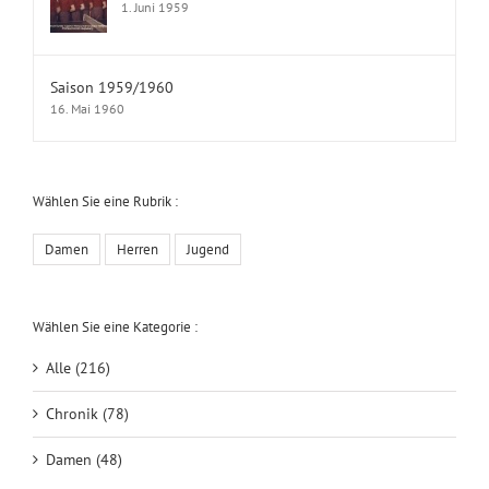
1. Juni 1959
Saison 1959/1960
16. Mai 1960
Wählen Sie eine Rubrik :
Damen
Herren
Jugend
Wählen Sie eine Kategorie :
Alle (216)
Chronik (78)
Damen (48)