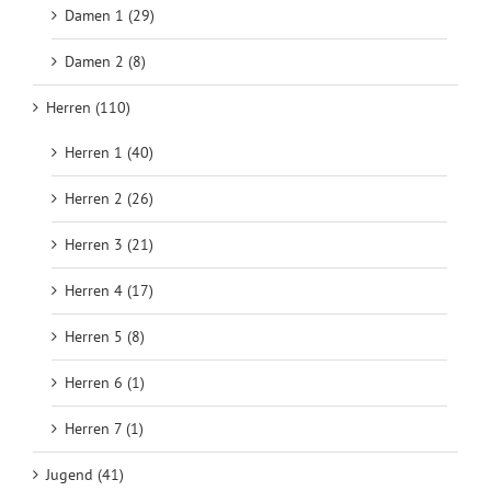
Damen 1 (29)
Damen 2 (8)
Herren (110)
Herren 1 (40)
Herren 2 (26)
Herren 3 (21)
Herren 4 (17)
Herren 5 (8)
Herren 6 (1)
Herren 7 (1)
Jugend (41)