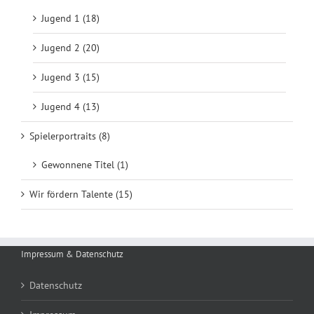
Jugend 1 (18)
Jugend 2 (20)
Jugend 3 (15)
Jugend 4 (13)
Spielerportraits (8)
Gewonnene Titel (1)
Wir fördern Talente (15)
Impressum & Datenschutz
Datenschutz