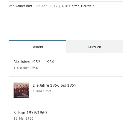
Von
Rainer Ruff
|
22. April 2017
|
Alle
,
Herren
,
Herren 2
Beliebt
Kürzlich
Die Jahre 1952 – 1956
1. Oktober 1956
Die Jahre 1956 bis 1959
1. Juni 1959
Saison 1959/1960
16. Mai 1960