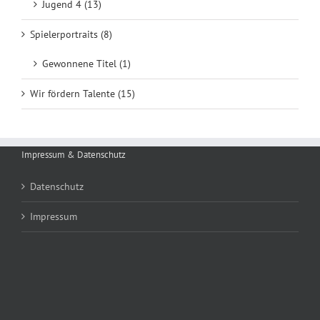
Jugend 4 (13)
Spielerportraits (8)
Gewonnene Titel (1)
Wir fördern Talente (15)
Impressum & Datenschutz
Datenschutz
Impressum