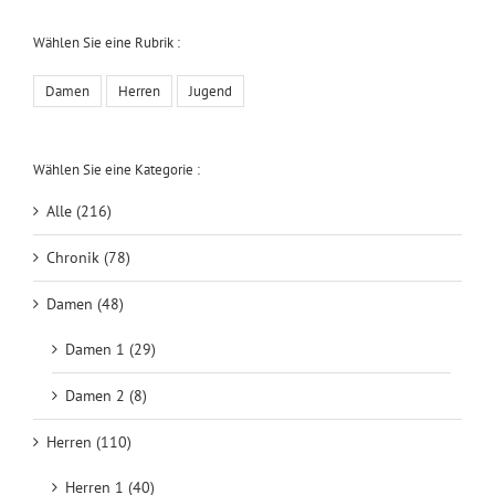
Wählen Sie eine Rubrik :
Damen
Herren
Jugend
Wählen Sie eine Kategorie :
Alle (216)
Chronik (78)
Damen (48)
Damen 1 (29)
Damen 2 (8)
Herren (110)
Herren 1 (40)