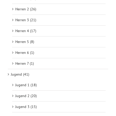
Herren 2 (26)
Herren 3 (21)
Herren 4 (17)
Herren 5 (8)
Herren 6 (1)
Herren 7 (1)
Jugend (41)
Jugend 1 (18)
Jugend 2 (20)
Jugend 3 (15)