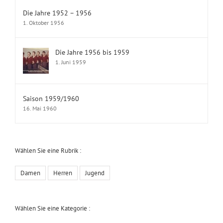
Die Jahre 1952 – 1956
1. Oktober 1956
Die Jahre 1956 bis 1959
1. Juni 1959
Saison 1959/1960
16. Mai 1960
Wählen Sie eine Rubrik :
Damen
Herren
Jugend
Wählen Sie eine Kategorie :