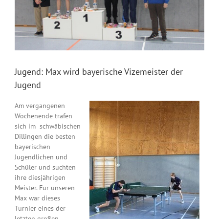
Jugend: Max wird bayerische Vizemeister der
Jugend
Am vergangenen
Wochenende trafen
sich im schwäbischen
Dillingen die besten
bayerischen
Jugendlichen und
Schüler und suchten
ihre diesjährigen
Meister. Für unseren
Max war dieses
Turnier eines der
letzten großen