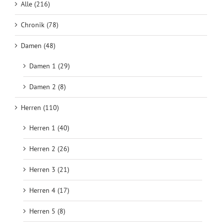
Alle (216)
Chronik (78)
Damen (48)
Damen 1 (29)
Damen 2 (8)
Herren (110)
Herren 1 (40)
Herren 2 (26)
Herren 3 (21)
Herren 4 (17)
Herren 5 (8)