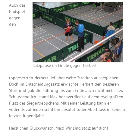
Auch das
Endspiel
gegen
den
Satzpause im Finale gegen Herbert
topgesetzten Herbert lief über weite Strecken ausgeglichen.
Doch im Entscheidungssatz erwischte Herbert den besseren
Start und gab die Führung bis zum Ende auch nicht mehr her.
Schlussendlich stand Max hochverdient auf dem zweigrößten
Platz des Siegertreppchens. Mit seiner Leistung kann er
vollends zufrieden sein! Ein absolut toller Abschluss in seinem
letzten Jugendjahr!
Herzlichen Glückwunsch, Max! Wir sind stolz auf dich!