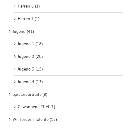
Herren 6 (1)
Herren 7 (1)
Jugend (41)
Jugend 1 (18)
Jugend 2 (20)
Jugend 3 (15)
Jugend 4 (13)
Spielerportraits (8)
Gewonnene Titel (1)
Wir fördern Talente (15)