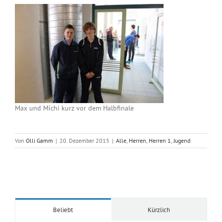
Max und Michi kurz vor dem Halbfinale
Von
Olli Gamm
|
20. Dezember 2015
|
Alle
,
Herren
,
Herren 1
,
Jugend
Beliebt
Kürzlich