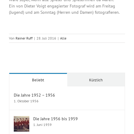
Ein von Dieter Voigt engagierter Fotograf wird am Freitag
(Jugend) und am Sonntag (Herren und Damen) fotografieren.
Von
Rainer Ruff
|
28. Juli 2016
|
Alle
Beliebt
Kürzlich
Die Jahre 1952 – 1956
1. Oktober 1956
Die Jahre 1956 bis 1959
1. Juni 1959