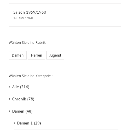
Saison 1959/1960
16. Mai 1960
Wählen Sie eine Rubrik :
Damen
Herren
Jugend
Wählen Sie eine Kategorie :
Alle (216)
Chronik (78)
Damen (48)
Damen 1 (29)