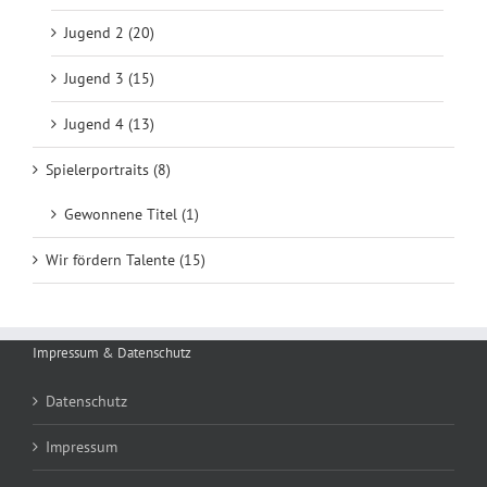
Jugend 2 (20)
Jugend 3 (15)
Jugend 4 (13)
Spielerportraits (8)
Gewonnene Titel (1)
Wir fördern Talente (15)
Impressum & Datenschutz
Datenschutz
Impressum