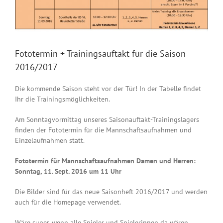
Fototermin + Trainingsauftakt für die Saison
2016/2017
Die kommende Saison steht vor der Tür! In der Tabelle findet
Ihr die Trainingsmöglichkeiten.
Am Sonntagvormittag unseres Saisonauftakt-Trainingslagers
finden der Fototermin für die Mannschaftsaufnahmen und
Einzelaufnahmen statt.
Fototermin für Mannschaftsaufnahmen Damen und Herren:
Sonntag, 11. Sept. 2016 um 11 Uhr
Die Bilder sind für das neue Saisonheft 2016/2017 und werden
auch für die Homepage verwendet.
Wäre super, wenn alle Spieler und Spielerinnen da wären.