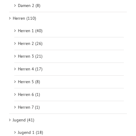
Damen 2 (8)
Herren (110)
Herren 1 (40)
Herren 2 (26)
Herren 3 (21)
Herren 4 (17)
Herren 5 (8)
Herren 6 (1)
Herren 7 (1)
Jugend (41)
Jugend 1 (18)