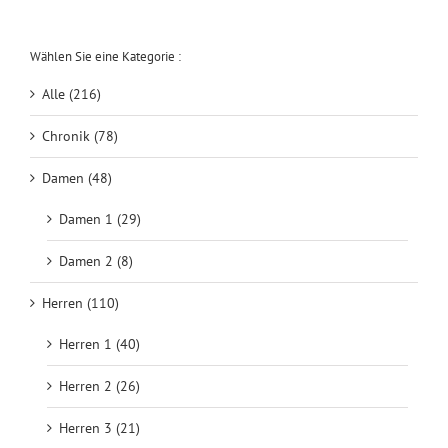
Wählen Sie eine Kategorie :
Alle (216)
Chronik (78)
Damen (48)
Damen 1 (29)
Damen 2 (8)
Herren (110)
Herren 1 (40)
Herren 2 (26)
Herren 3 (21)