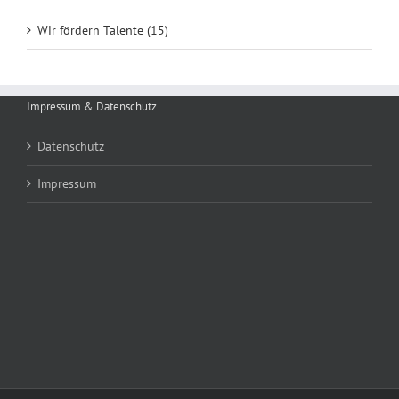
Wir fördern Talente (15)
Impressum & Datenschutz
Datenschutz
Impressum