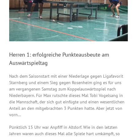
Herren 1: erfolgreiche Punkteausbeute am
Auswärtspieltag
Nach dem Saisonstart mit einer Niederlage gegen Ligafavorit
Starnberg und einem Sieg gegen Rosenheim ging es für uns
am vergangenen Samstag zum Koppelauswärtsspiel nach
Niederbayern. Für Max rutschte dieses Mal Tobi Vogelsang in
die Mannschaft, der sich gut einfügte und einen wesentlichen
Anteil an den mitgebrachten 3 Punkten hatte. Aber jetzt von
vorn…
Pünktlich 15 Uhr war Anpfiff in Altdorf. Wie in den letzten
Jahren waren auch dieses Mal alle Spiele hart umkämpft, so