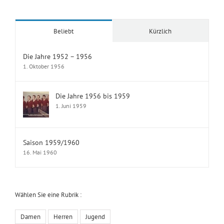
Beliebt
Kürzlich
Die Jahre 1952 – 1956
1. Oktober 1956
Die Jahre 1956 bis 1959
1. Juni 1959
Saison 1959/1960
16. Mai 1960
Wählen Sie eine Rubrik :
Damen
Herren
Jugend