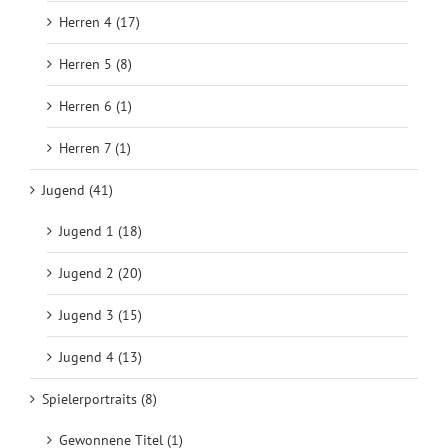
Herren 4 (17)
Herren 5 (8)
Herren 6 (1)
Herren 7 (1)
Jugend (41)
Jugend 1 (18)
Jugend 2 (20)
Jugend 3 (15)
Jugend 4 (13)
Spielerportraits (8)
Gewonnene Titel (1)