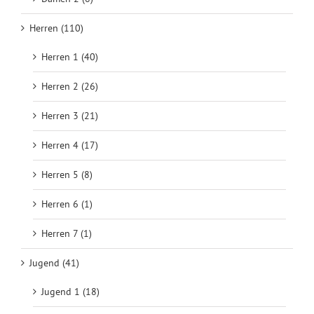
Herren (110)
Herren 1 (40)
Herren 2 (26)
Herren 3 (21)
Herren 4 (17)
Herren 5 (8)
Herren 6 (1)
Herren 7 (1)
Jugend (41)
Jugend 1 (18)