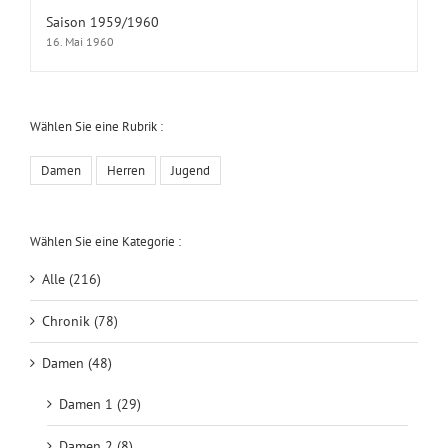
Saison 1959/1960
16. Mai 1960
Wählen Sie eine Rubrik :
Damen
Herren
Jugend
Wählen Sie eine Kategorie :
Alle (216)
Chronik (78)
Damen (48)
Damen 1 (29)
Damen 2 (8)