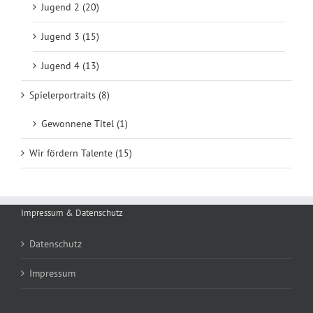
Jugend 2 (20)
Jugend 3 (15)
Jugend 4 (13)
Spielerportraits (8)
Gewonnene Titel (1)
Wir fördern Talente (15)
Impressum & Datenschutz
Datenschutz
Impressum