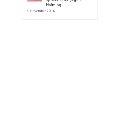
Haiming
6. November 2016