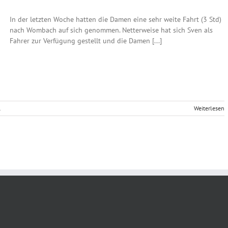
In der letzten Woche hatten die Damen eine sehr weite Fahrt (3 Std)
nach Wombach auf sich genommen. Netterweise hat sich Sven als
Fahrer zur Verfügung gestellt und die Damen [...]
1
Weiterlesen