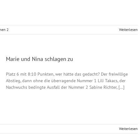
men 2
Weiterlesen
Marie und Nina schlagen zu
Platz 6 mit 8:10 Punkten, wer hätte das gedacht? Der freiwillige
Abstieg, dann ohne die überragende Nummer 1 Lili Takacs, der
Nachwuchs bedingte Ausfall der Nummer 2 Sabine Richter, [...]
Weiterlesen