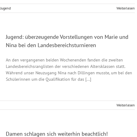
,
Jugend
Weiterlesen
Jugend: überzeugende Vorstellungen von Marie und
Nina bei den Landesbereichsturnieren
An den vergangenen beiden Wochenenden fanden die zweiten
Landesbereichsranglisten der verschiedenen Altersklassen statt.
Während unser Neuzugang Nina nach Dillingen musste, um bei den
Schülerinnen um die Qualifikation für das [...]
Weiterlesen
Damen schlagen sich weiterhin beachtlich!