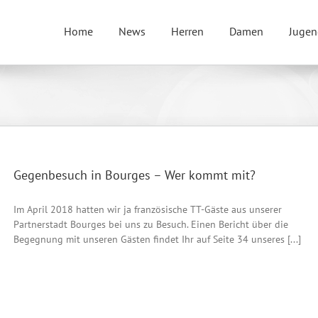
Home
News
Herren
Damen
Jugen
Gegenbesuch in Bourges – Wer kommt mit?
Im April 2018 hatten wir ja französische TT-Gäste aus unserer
Partnerstadt Bourges bei uns zu Besuch. Einen Bericht über die
Begegnung mit unseren Gästen findet Ihr auf Seite 34 unseres [...]