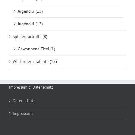
Jugend 3 (15)
Jugend 4 (13)
Spielerportraits (8)
Gewonnene Titel (1)
Wir fördern Talente (15)
Impressum & Datenschutz
Datenschutz
Impressum