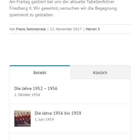
Am Freitag gastiert bei uns der aktuelle Tabellenführer
Friedberg II. Wir gewohnt, versuchen wir die Begegnung
spannend zu gestalten.
Von
Frank Sommerrock
|
12. November 2017
|
Herren 5
Beliebt
Kürzlich
Die Jahre 1952 – 1956
1. Oktober 1956
Die Jahre 1956 bis 1959
1. Juni 1959