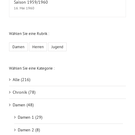
Saison 1959/1960
16. Mai 1960
Wählen Sie eine Rubrik :
Damen
Herren
Jugend
Wählen Sie eine Kategorie :
Alle (216)
Chronik (78)
Damen (48)
Damen 1 (29)
Damen 2 (8)