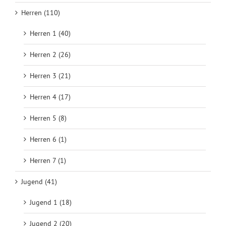
Herren (110)
Herren 1 (40)
Herren 2 (26)
Herren 3 (21)
Herren 4 (17)
Herren 5 (8)
Herren 6 (1)
Herren 7 (1)
Jugend (41)
Jugend 1 (18)
Jugend 2 (20)