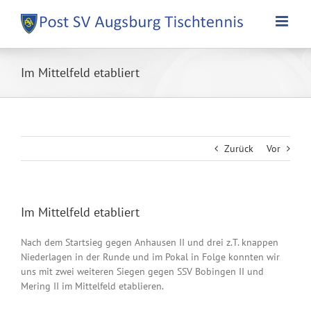
Zum
Inhalt
springen
Im Mittelfeld etabliert
Zurück
Vor
Im Mittelfeld etabliert
Nach dem Startsieg gegen Anhausen II und drei z.T. knappen
Niederlagen in der Runde und im Pokal in Folge konnten wir
uns mit zwei weiteren Siegen gegen SSV Bobingen II und
Mering II im Mittelfeld etablieren.