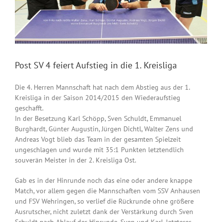
Post SV 4 feiert Aufstieg in die 1. Kreisliga
Die 4. Herren Mannschaft hat nach dem Abstieg aus der 1.
Kreisliga in der Saison 2014/2015 den Wiederaufstieg
geschafft.
In der Besetzung Karl Schöpp, Sven Schuldt, Emmanuel
Burghardt, Günter Augustin, Jürgen Dichtl, Walter Zens und
Andreas Vogt blieb das Team in der gesamten Spielzeit
ungeschlagen und wurde mit 35:1 Punkten letztendlich
souverän Meister in der 2. Kreisliga Ost.
Gab es in der Hinrunde noch das eine oder andere knappe
Match, vor allem gegen die Mannschaften vom SSV Anhausen
und FSV Wehringen, so verlief die Rückrunde ohne größere
Ausrutscher, nicht zuletzt dank der Verstärkung durch Sven