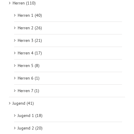
Herren (110)
Herren 1 (40)
Herren 2 (26)
Herren 3 (21)
Herren 4 (17)
Herren 5 (8)
Herren 6 (1)
Herren 7 (1)
Jugend (41)
Jugend 1 (18)
Jugend 2 (20)