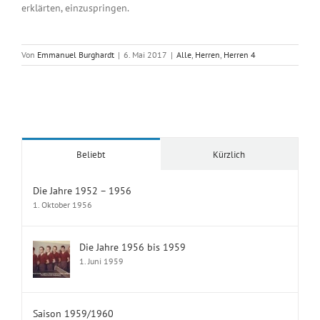
erklärten, einzuspringen.
Von
Emmanuel Burghardt
|
6. Mai 2017
|
Alle
,
Herren
,
Herren 4
Beliebt
Kürzlich
Die Jahre 1952 – 1956
1. Oktober 1956
Die Jahre 1956 bis 1959
1. Juni 1959
Saison 1959/1960