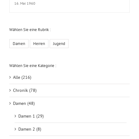
16. Mai 1960
Wählen Sie eine Rubrik :
Damen
Herren
Jugend
Wählen Sie eine Kategorie :
Alle (216)
Chronik (78)
Damen (48)
Damen 1 (29)
Damen 2 (8)