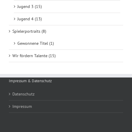
Jugend 3 (15)
Jugend 4 (13)
Spielerportraits (8)
Gewonnene Titel (1)
Wir fördern Talente (15)
Impressum & Datenschutz
Datenschutz
Impressum