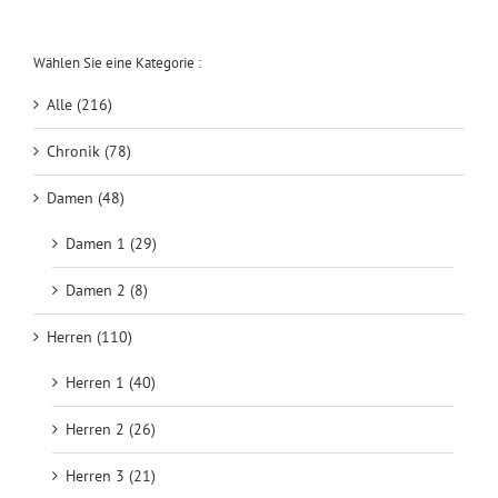
Wählen Sie eine Kategorie :
Alle (216)
Chronik (78)
Damen (48)
Damen 1 (29)
Damen 2 (8)
Herren (110)
Herren 1 (40)
Herren 2 (26)
Herren 3 (21)