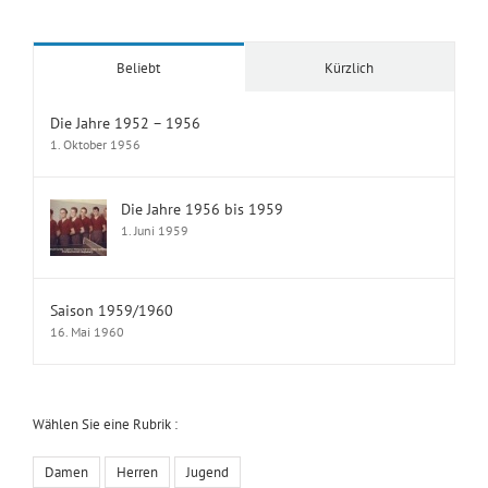
Beliebt
Kürzlich
Die Jahre 1952 – 1956
1. Oktober 1956
Die Jahre 1956 bis 1959
1. Juni 1959
Saison 1959/1960
16. Mai 1960
Wählen Sie eine Rubrik :
Damen
Herren
Jugend