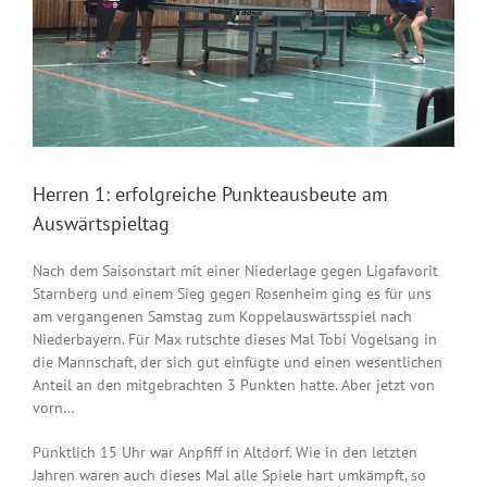
Herren 1: erfolgreiche Punkteausbeute am
Auswärtspieltag
Nach dem Saisonstart mit einer Niederlage gegen Ligafavorit
Starnberg und einem Sieg gegen Rosenheim ging es für uns
am vergangenen Samstag zum Koppelauswärtsspiel nach
Niederbayern. Für Max rutschte dieses Mal Tobi Vogelsang in
die Mannschaft, der sich gut einfügte und einen wesentlichen
Anteil an den mitgebrachten 3 Punkten hatte. Aber jetzt von
vorn…
Pünktlich 15 Uhr war Anpfiff in Altdorf. Wie in den letzten
Jahren waren auch dieses Mal alle Spiele hart umkämpft, so