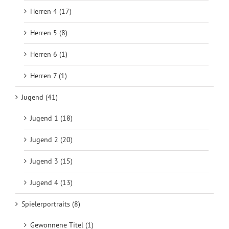
Herren 4 (17)
Herren 5 (8)
Herren 6 (1)
Herren 7 (1)
Jugend (41)
Jugend 1 (18)
Jugend 2 (20)
Jugend 3 (15)
Jugend 4 (13)
Spielerportraits (8)
Gewonnene Titel (1)