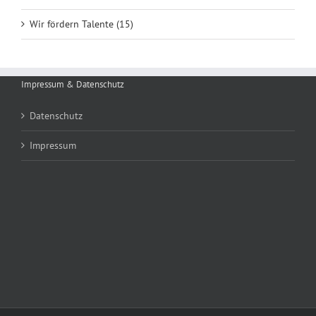
Wir fördern Talente (15)
Impressum & Datenschutz
Datenschutz
Impressum