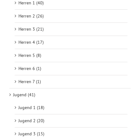
Herren 1 (40)
Herren 2 (26)
Herren 3 (21)
Herren 4 (17)
Herren 5 (8)
Herren 6 (1)
Herren 7 (1)
Jugend (41)
Jugend 1 (18)
Jugend 2 (20)
Jugend 3 (15)