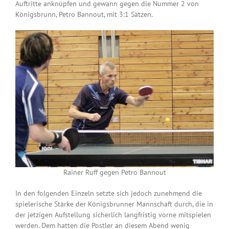
Auftritte anknüpfen und gewann gegen die Nummer 2 von
Königsbrunn, Petro Bannout, mit 3:1 Sätzen.
Rainer Ruff gegen Petro Bannout
In den folgenden Einzeln setzte sich jedoch zunehmend die
spielerische Stärke der Königsbrunner Mannschaft durch, die in
der jetzigen Aufstellung sicherlich langfristig vorne mitspielen
werden. Dem hatten die Postler an diesem Abend wenig