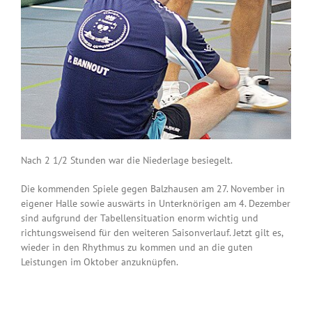
Nach 2 1/2 Stunden war die Niederlage besiegelt.
Die kommenden Spiele gegen Balzhausen am 27. November in
eigener Halle sowie auswärts in Unterknörigen am 4. Dezember
sind aufgrund der Tabellensituation enorm wichtig und
richtungsweisend für den weiteren Saisonverlauf. Jetzt gilt es,
wieder in den Rhythmus zu kommen und an die guten
Leistungen im Oktober anzuknüpfen.