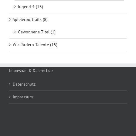
Jugend 4 (13)
Spielerportraits (8)
Gewonnene Titel (1)
Wir fördern Talente (15)
Impressum & Datenschutz
Datenschutz
Impressum