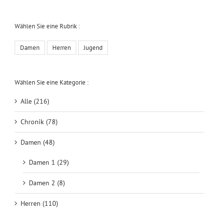
Wählen Sie eine Rubrik :
Damen
Herren
Jugend
Wählen Sie eine Kategorie :
Alle (216)
Chronik (78)
Damen (48)
Damen 1 (29)
Damen 2 (8)
Herren (110)