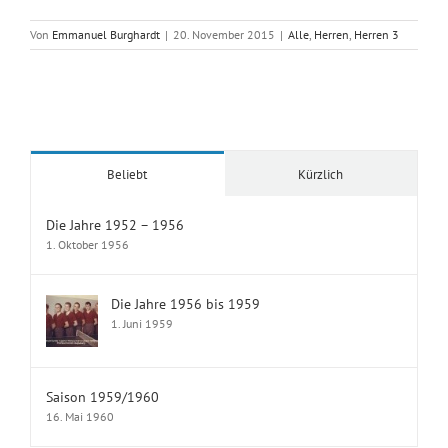
Von
Emmanuel Burghardt
|
20. November 2015
|
Alle
,
Herren
,
Herren 3
Beliebt
Kürzlich
Die Jahre 1952 – 1956
1. Oktober 1956
Die Jahre 1956 bis 1959
1. Juni 1959
Saison 1959/1960
16. Mai 1960