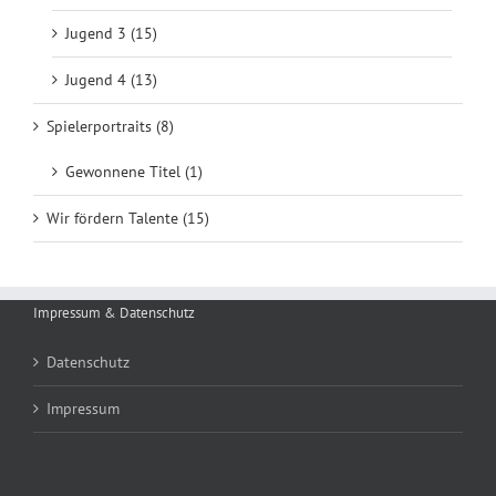
Jugend 3 (15)
Jugend 4 (13)
Spielerportraits (8)
Gewonnene Titel (1)
Wir fördern Talente (15)
Impressum & Datenschutz
Datenschutz
Impressum