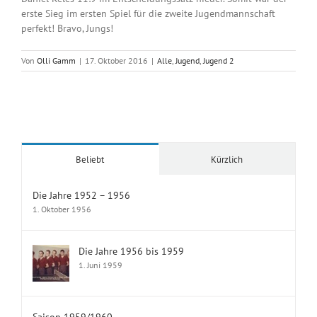
erste Sieg im ersten Spiel für die zweite Jugendmannschaft
perfekt! Bravo, Jungs!
Von
Olli Gamm
|
17. Oktober 2016
|
Alle
,
Jugend
,
Jugend 2
Beliebt
Kürzlich
Die Jahre 1952 – 1956
1. Oktober 1956
Die Jahre 1956 bis 1959
1. Juni 1959
Saison 1959/1960