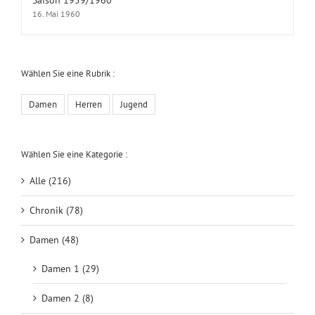
16. Mai 1960
Wählen Sie eine Rubrik :
Damen
Herren
Jugend
Wählen Sie eine Kategorie :
Alle (216)
Chronik (78)
Damen (48)
Damen 1 (29)
Damen 2 (8)