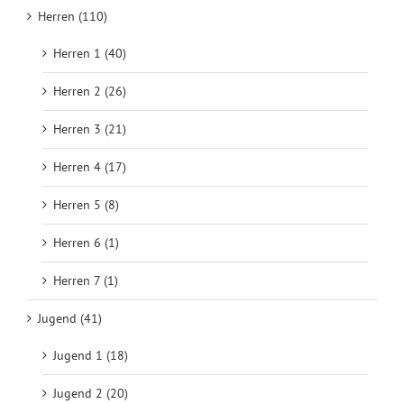
Herren (110)
Herren 1 (40)
Herren 2 (26)
Herren 3 (21)
Herren 4 (17)
Herren 5 (8)
Herren 6 (1)
Herren 7 (1)
Jugend (41)
Jugend 1 (18)
Jugend 2 (20)