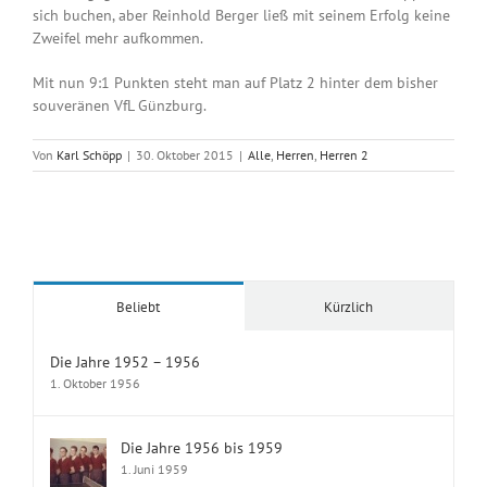
sich buchen, aber Reinhold Berger ließ mit seinem Erfolg keine
Zweifel mehr aufkommen.
Mit nun 9:1 Punkten steht man auf Platz 2 hinter dem bisher
souveränen VfL Günzburg.
Von
Karl Schöpp
|
30. Oktober 2015
|
Alle
,
Herren
,
Herren 2
Beliebt
Kürzlich
Die Jahre 1952 – 1956
1. Oktober 1956
Die Jahre 1956 bis 1959
1. Juni 1959