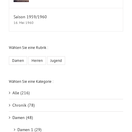
Saison 1959/1960
16. Mai 1960
Wählen Sie eine Rubrik :
Damen
Herren
Jugend
Wählen Sie eine Kategorie :
Alle (216)
Chronik (78)
Damen (48)
Damen 1 (29)