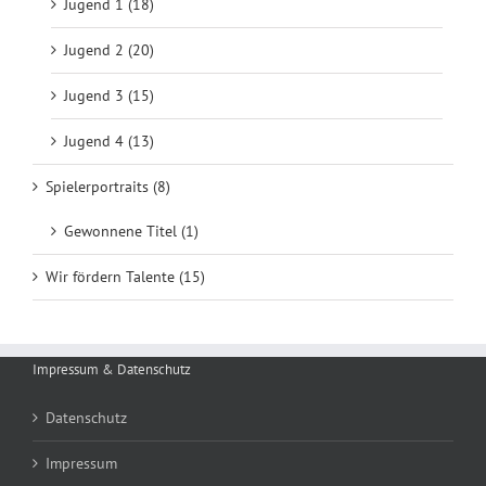
Jugend 1 (18)
Jugend 2 (20)
Jugend 3 (15)
Jugend 4 (13)
Spielerportraits (8)
Gewonnene Titel (1)
Wir fördern Talente (15)
Impressum & Datenschutz
Datenschutz
Impressum