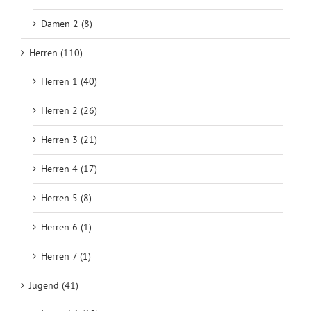
Damen 2 (8)
Herren (110)
Herren 1 (40)
Herren 2 (26)
Herren 3 (21)
Herren 4 (17)
Herren 5 (8)
Herren 6 (1)
Herren 7 (1)
Jugend (41)